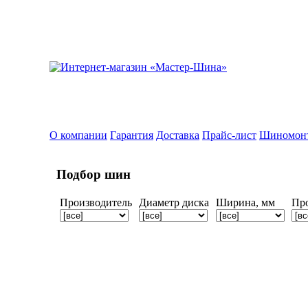
О компании
Гарантия
Доставка
Прайс-лист
Шиномон
Подбор шин
Производитель
Диаметр диска
Ширина, мм
Пр