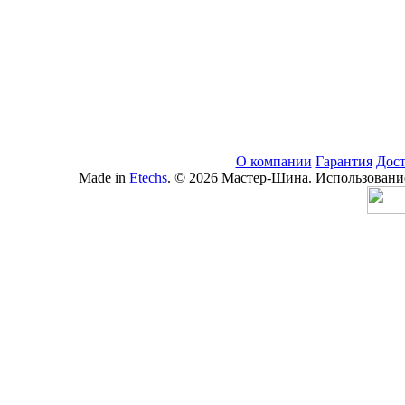
О компании
Гарантия
Дост
Made in
Etechs
. © 2026 Мастер-Шина. Использование