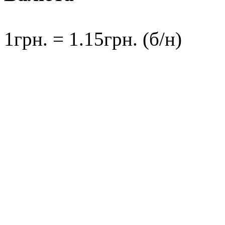
1грн. = 1.15грн. (б/н)