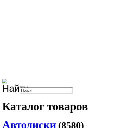
Каталог товаров
Автодиски
(8580)