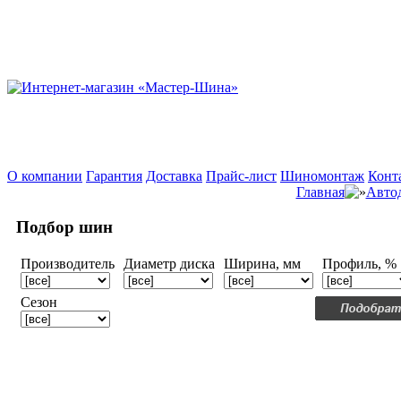
О компании
Гарантия
Доставка
Прайс-лист
Шиномонтаж
Конт
Главная
Авто
Подбор шин
Производитель
Диаметр диска
Ширина, мм
Профиль, %
Сезон