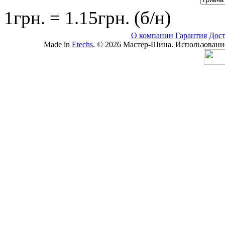
1грн. = 1.15грн. (б/н)
О компании
Гарантия
Дост
Made in
Etechs
. © 2026 Мастер-Шина. Использование