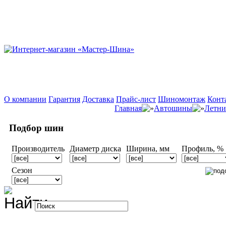
О компании
Гарантия
Доставка
Прайс-лист
Шиномонтаж
Конт
Главная
Автошины
Летни
Подбор шин
Производитель
Диаметр диска
Ширина, мм
Профиль, %
Сезон