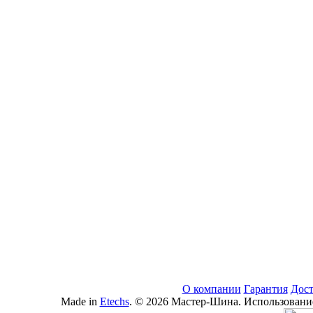
О компании
Гарантия
Дост
Made in
Etechs
. © 2026 Мастер-Шина. Использование