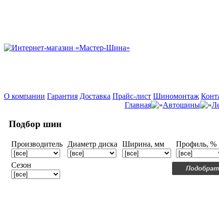
О компании
Гарантия
Доставка
Прайс-лист
Шиномонтаж
Конт
Главная
Автошины
Л
Подбор шин
Производитель
Диаметр диска
Ширина, мм
Профиль, %
Сезон