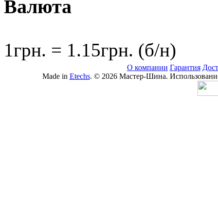
Валюта
1грн. = 1.15грн. (б/н)
О компании
Гарантия
Дост
Made in
Etechs
. © 2026 Мастер-Шина. Использование