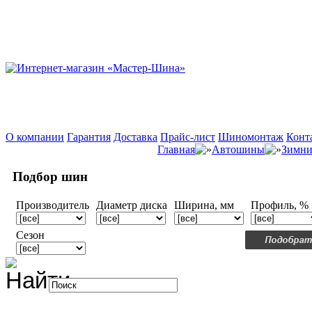
О компании
Гарантия
Доставка
Прайс-лист
Шиномонтаж
Конт
Главная
Автошины
Зимни
Подбор шин
Производитель
Диаметр диска
Ширина, мм
Профиль, %
Сезон