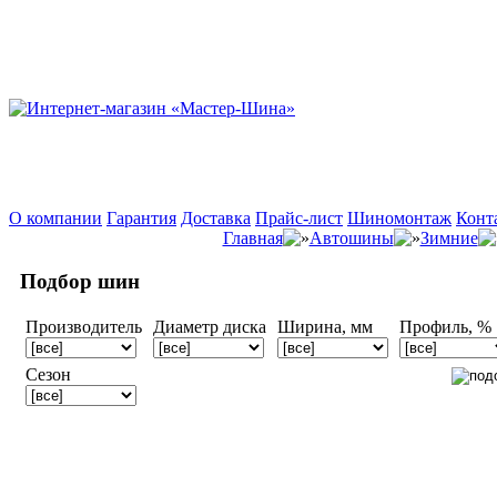
О компании
Гарантия
Доставка
Прайс-лист
Шиномонтаж
Конт
Главная
Автошины
Зимние
Подбор шин
Производитель
Диаметр диска
Ширина, мм
Профиль, %
Сезон