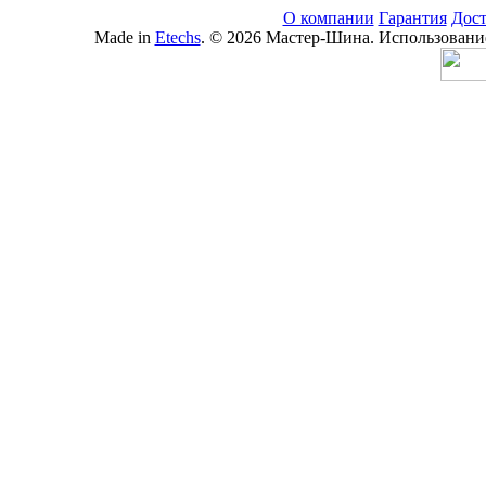
О компании
Гарантия
Дост
Made in
Etechs
. © 2026 Мастер-Шина. Использование