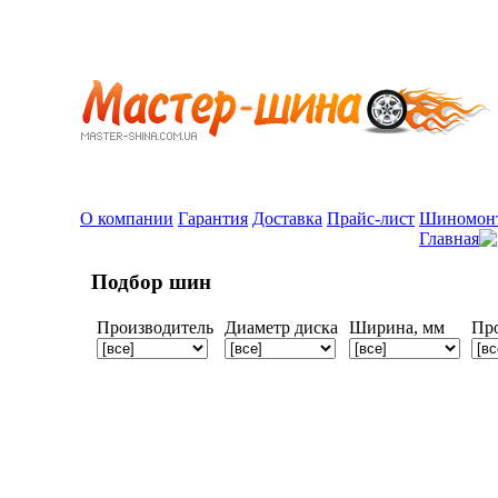
О компании
Гарантия
Доставка
Прайс-лист
Шиномон
Главная
Подбор шин
Производитель
Диаметр диска
Ширина, мм
Пр