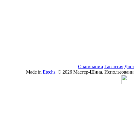
О компании
Гарантия
Дост
Made in
Etechs
. © 2026 Мастер-Шина. Использование