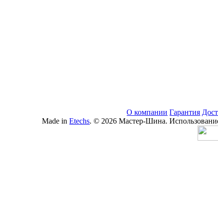
О компании
Гарантия
Дост
Made in
Etechs
. © 2026 Мастер-Шина. Использование