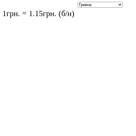
1грн. = 1.15грн. (б/н)