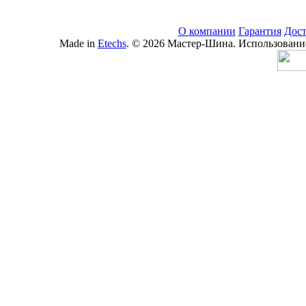
О компании
Гарантия
Дост
Made in
Etechs
. © 2026 Мастер-Шина. Использование