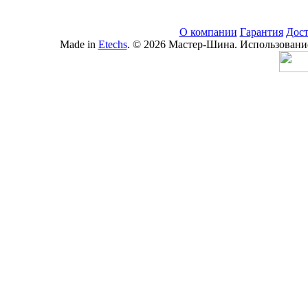
О компании
Гарантия
Дост
Made in
Etechs
. © 2026 Мастер-Шина. Использование