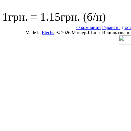
1грн. = 1.15грн. (б/н)
О компании
Гарантия
Дост
Made in
Etechs
. © 2026 Мастер-Шина. Использование