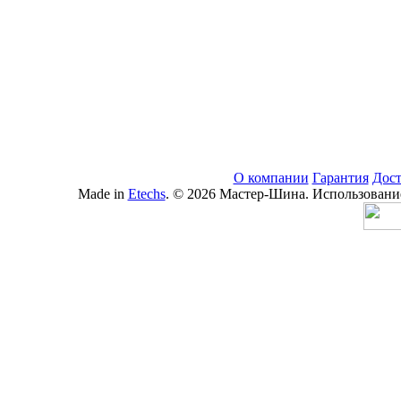
О компании
Гарантия
Дост
Made in
Etechs
. © 2026 Мастер-Шина. Использование