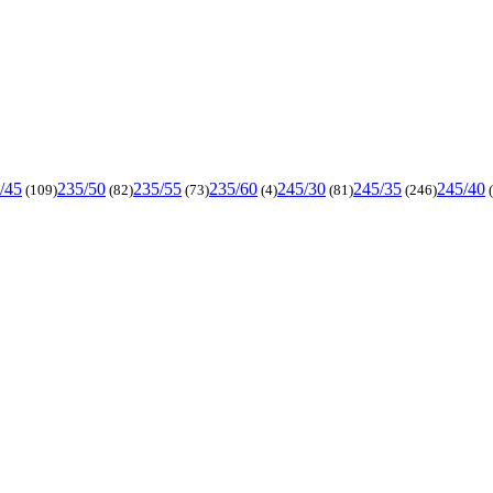
/45
235/50
235/55
235/60
245/30
245/35
245/40
(109)
(82)
(73)
(4)
(81)
(246)
(