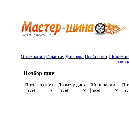
О компании
Гарантия
Доставка
Прайс-лист
Шиномон
Главна
Подбор шин
Производитель
Диаметр диска
Ширина, мм
Пр