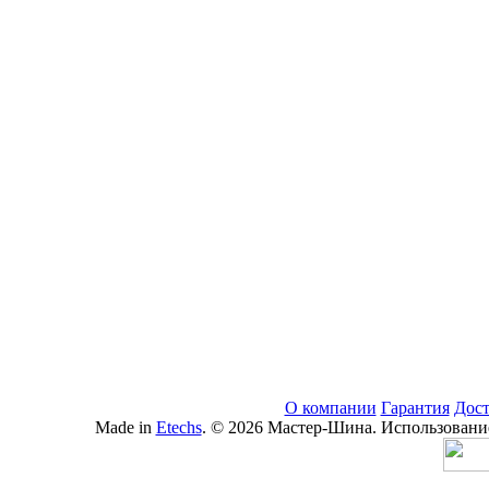
О компании
Гарантия
Дост
Made in
Etechs
. © 2026 Мастер-Шина. Использование