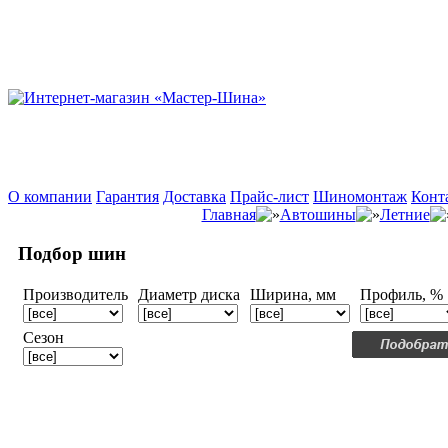
О компании
Гарантия
Доставка
Прайс-лист
Шиномонтаж
Конт
Главная
Автошины
Летние
Подбор шин
Производитель
Диаметр диска
Ширина, мм
Профиль, %
Сезон