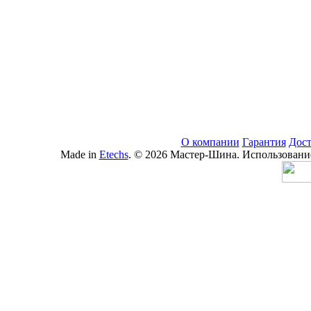
О компании
Гарантия
Дост
Made in
Etechs
. © 2026 Мастер-Шина. Использование