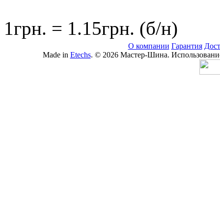
1грн. = 1.15грн. (б/н)
О компании
Гарантия
Дост
Made in
Etechs
. © 2026 Мастер-Шина. Использование