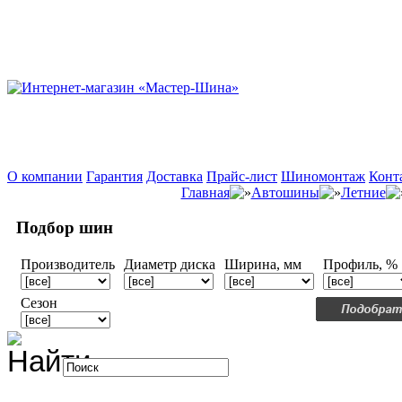
О компании
Гарантия
Доставка
Прайс-лист
Шиномонтаж
Конт
Главная
Автошины
Летние
Подбор шин
Производитель
Диаметр диска
Ширина, мм
Профиль, %
Сезон