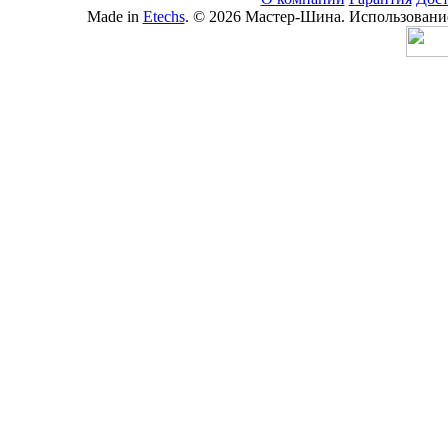
Made in
Etechs
. © 2026 Мастер-Шина. Использование