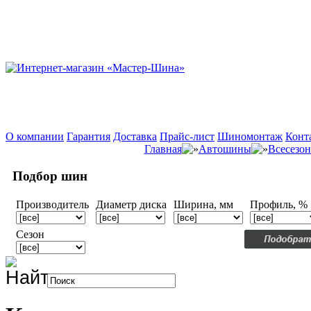
О компании
Гарантия
Доставка
Прайс-лист
Шиномонтаж
Конт
Главная
Автошины
Всесезо
Подбор шин
Производитель
Диаметр диска
Ширина, мм
Профиль, %
Сезон