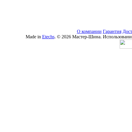
О компании
Гарантия
Дост
Made in
Etechs
. © 2026 Мастер-Шина. Использование