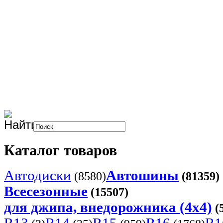
Каталог товаров
Автодиски
Автошины
(8580)
(81359)
Всесезонные
(15507)
для джипа, внедорожника (4x4)
(