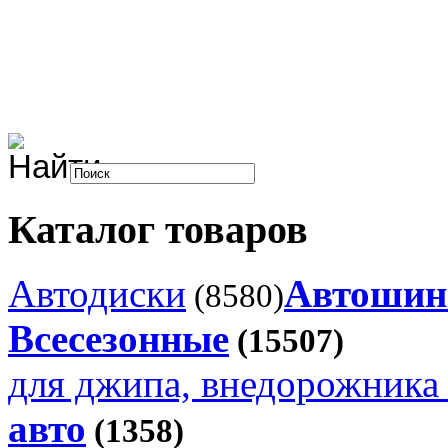
Каталог товаров
Автодиски
Автоши
(8580)
Всесезонные
(15507)
для джипа, внедорожника 
авто
(1358)