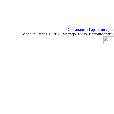
О компании
Гарантия
Дост
Made in
Etechs
. © 2026 Мастер-Шина. Использование