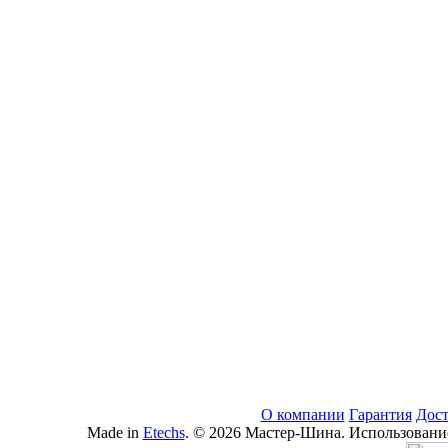
О компании
Гарантия
Дост
Made in
Etechs
. © 2026 Мастер-Шина. Использование