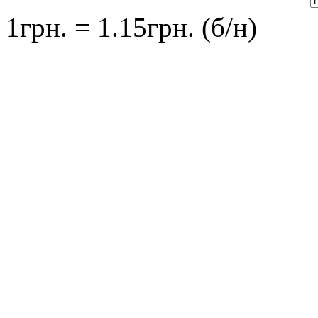
1грн. = 1.15грн. (б/н)