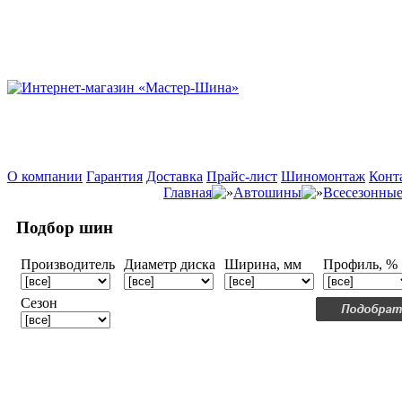
О компании
Гарантия
Доставка
Прайс-лист
Шиномонтаж
Конт
Главная
Автошины
Всесезонны
Подбор шин
Производитель
Диаметр диска
Ширина, мм
Профиль, %
Сезон