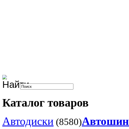
Каталог товаров
Автодиски
Автоши
(8580)