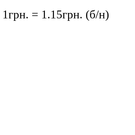
1грн. = 1.15грн. (б/н)