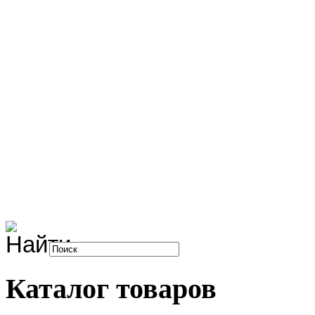
Каталог товаров