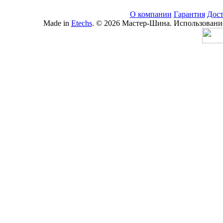
О компании
Гарантия
Дост
Made in
Etechs
. © 2026 Мастер-Шина. Использование