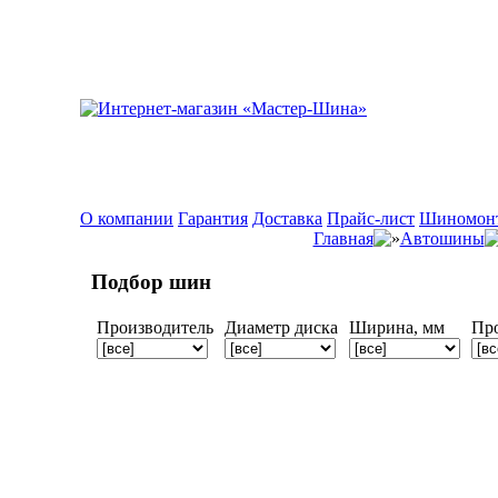
О компании
Гарантия
Доставка
Прайс-лист
Шиномон
Главная
Автошины
Подбор шин
Производитель
Диаметр диска
Ширина, мм
Пр