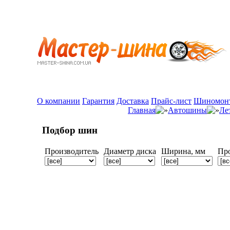
О компании
Гарантия
Доставка
Прайс-лист
Шиномон
Главная
Автошины
Ле
Подбор шин
Производитель
Диаметр диска
Ширина, мм
Пр