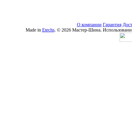
О компании
Гарантия
Дост
Made in
Etechs
. © 2026 Мастер-Шина. Использование