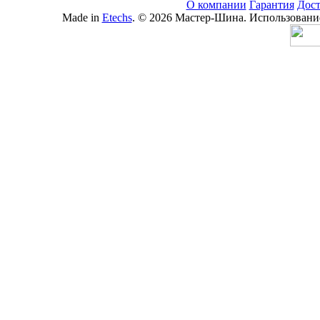
О компании
Гарантия
Дост
Made in
Etechs
. © 2026 Мастер-Шина. Использование