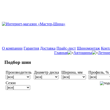
О компании
Гарантия
Доставка
Прайс-лист
Шиномонтаж
Конт
Главная
Автошины
Летни
Подбор шин
Производитель
Диаметр диска
Ширина, мм
Профиль, %
Сезон