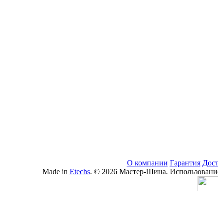
О компании
Гарантия
Дост
Made in
Etechs
. © 2026 Мастер-Шина. Использование