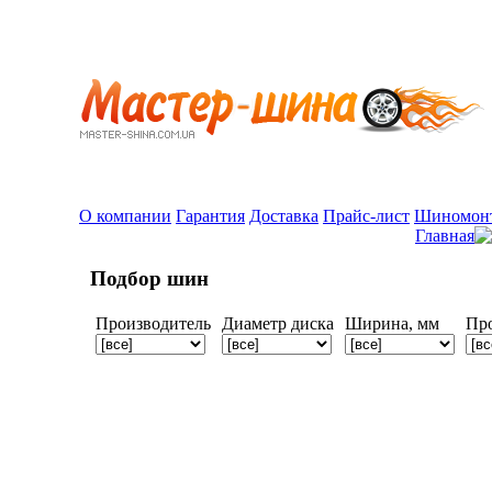
О компании
Гарантия
Доставка
Прайс-лист
Шиномон
Главная
Подбор шин
Производитель
Диаметр диска
Ширина, мм
Пр