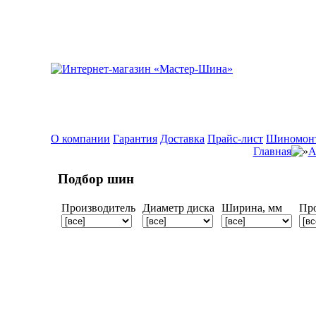
О компании
Гарантия
Доставка
Прайс-лист
Шиномон
Главная
А
Подбор шин
Производитель
Диаметр диска
Ширина, мм
Пр