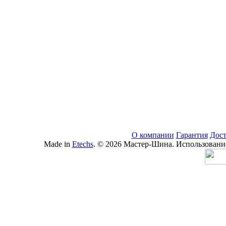
О компании
Гарантия
Дост
Made in
Etechs
. © 2026 Мастер-Шина. Использование