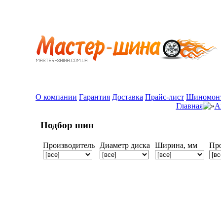
О компании
Гарантия
Доставка
Прайс-лист
Шиномон
Главная
А
Подбор шин
Производитель
Диаметр диска
Ширина, мм
Пр