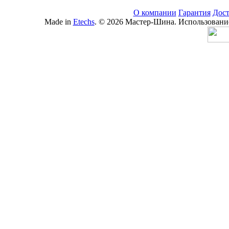
О компании
Гарантия
Дост
Made in
Etechs
. © 2026 Мастер-Шина. Использование