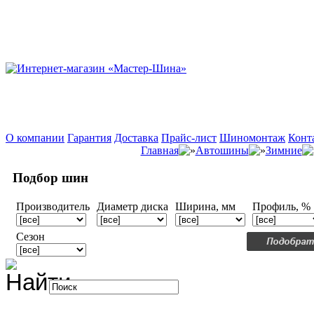
О компании
Гарантия
Доставка
Прайс-лист
Шиномонтаж
Конт
Главная
Автошины
Зимние
Подбор шин
Производитель
Диаметр диска
Ширина, мм
Профиль, %
Сезон