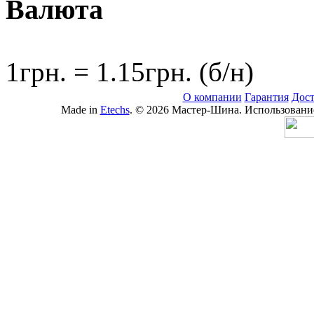
Валюта
1грн. = 1.15грн. (б/н)
О компании
Гарантия
Дост
Made in
Etechs
. © 2026 Мастер-Шина. Использование