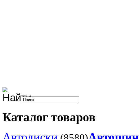
Каталог товаров
Автодиски
Автоши
(8580)