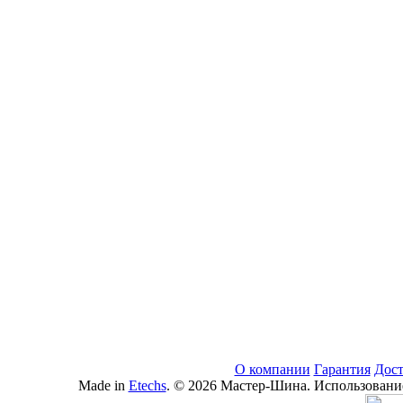
О компании
Гарантия
Дост
Made in
Etechs
. © 2026 Мастер-Шина. Использование