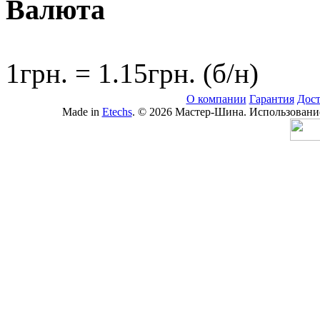
Валюта
1грн. = 1.15грн. (б/н)
О компании
Гарантия
Дост
Made in
Etechs
. © 2026 Мастер-Шина. Использование