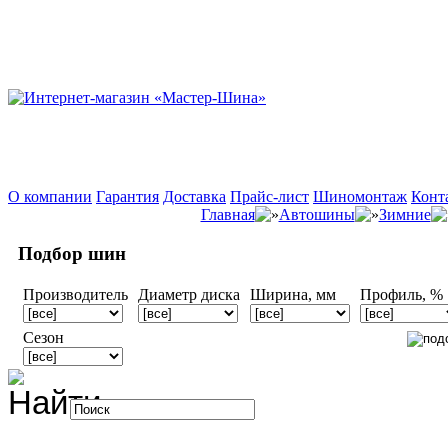
О компании
Гарантия
Доставка
Прайс-лист
Шиномонтаж
Конт
Главная
Автошины
Зимние
Подбор шин
Производитель
Диаметр диска
Ширина, мм
Профиль, %
Сезон