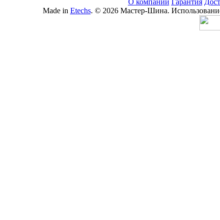
О компании
Гарантия
Дост
Made in
Etechs
. © 2026 Мастер-Шина. Использование