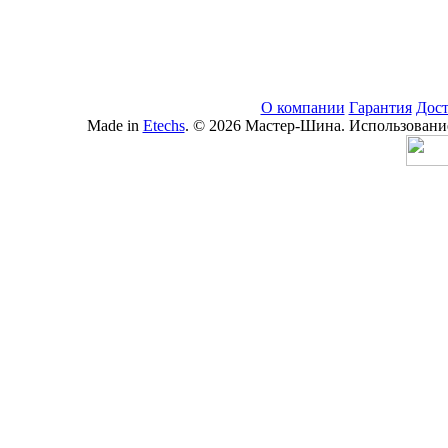
О компании
Гарантия
Дост
Made in
Etechs
. © 2026 Мастер-Шина. Использование