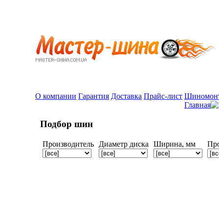
О компании
Гарантия
Доставка
Прайс-лист
Шиномон
Главная
Подбор шин
Производитель
Диаметр диска
Ширина, мм
Пр