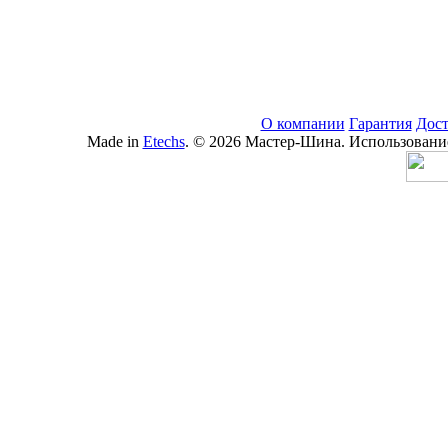
О компании
Гарантия
Дост
Made in
Etechs
. © 2026 Мастер-Шина. Использование