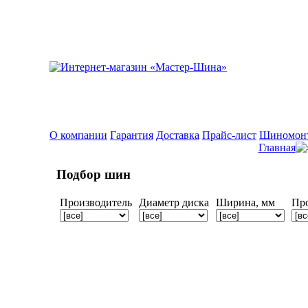
О компании
Гарантия
Доставка
Прайс-лист
Шиномон
Главная
Подбор шин
Производитель
Диаметр диска
Ширина, мм
Пр