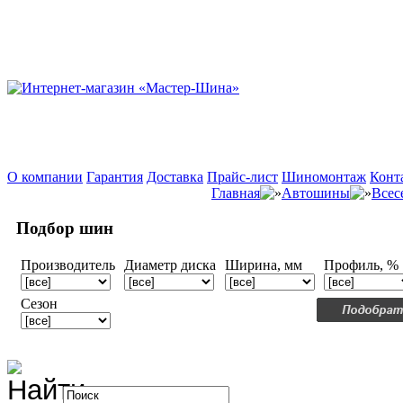
О компании
Гарантия
Доставка
Прайс-лист
Шиномонтаж
Конт
Главная
Автошины
Всес
Подбор шин
Производитель
Диаметр диска
Ширина, мм
Профиль, %
Сезон