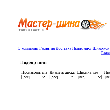
О компании
Гарантия
Доставка
Прайс-лист
Шиномон
Глав
Подбор шин
Производитель
Диаметр диска
Ширина, мм
Пр