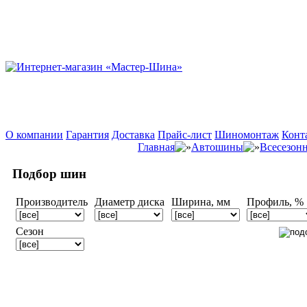
О компании
Гарантия
Доставка
Прайс-лист
Шиномонтаж
Конт
Главная
Автошины
Всесезон
Подбор шин
Производитель
Диаметр диска
Ширина, мм
Профиль, %
Сезон