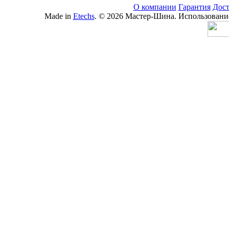
О компании
Гарантия
Дост
Made in
Etechs
. © 2026 Мастер-Шина. Использование