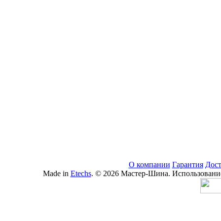
О компании
Гарантия
Дост
Made in
Etechs
. © 2026 Мастер-Шина. Использование