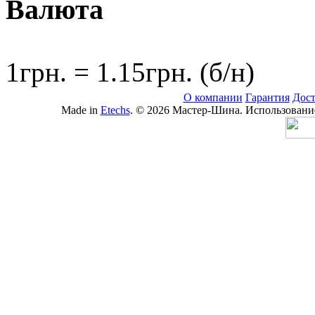
Валюта
1грн. = 1.15грн. (б/н)
О компании
Гарантия
Дост
Made in
Etechs
. © 2026 Мастер-Шина. Использование