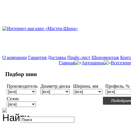
О компании
Гарантия
Доставка
Прайс-лист
Шиномонтаж
Конт
Главная
Автошины
Всесезон
Подбор шин
Производитель
Диаметр диска
Ширина, мм
Профиль, %
Сезон