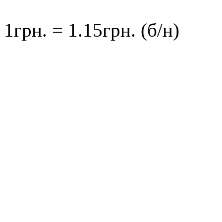
1грн. = 1.15грн. (б/н)