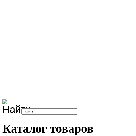
Каталог товаров