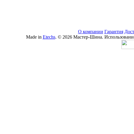
О компании
Гарантия
Дост
Made in
Etechs
. © 2026 Мастер-Шина. Использование