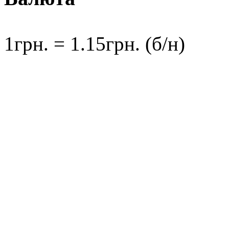
1грн. = 1.15грн. (б/н)